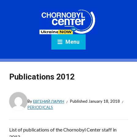
Menu
Publications 2012
By
ЕВГЕНИЙ ЛАРИН
Published
January 18, 2018
PERIODICALS
List of publications of the Chornobyl Center staff in
2012