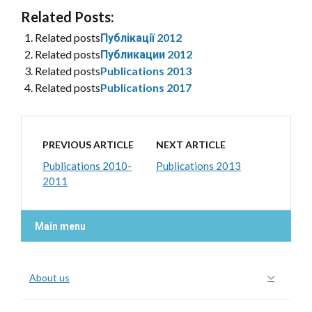
Related Posts:
Related posts
Публікації 2012
Related posts
Публикации 2012
Related posts
Publications 2013
Related posts
Publications 2017
PREVIOUS ARTICLE
NEXT ARTICLE
Publications 2010-
Publications 2013
2011
Main menu
About us