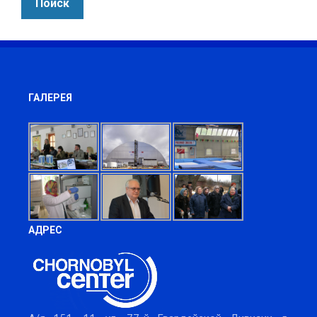
ГАЛЕРЕЯ
АДРЕС