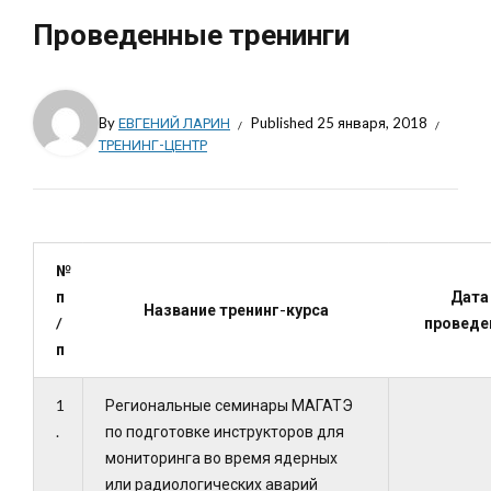
Проведенные тренинги
By
ЕВГЕНИЙ ЛАРИН
Published
25 января, 2018
ТРЕНИНГ-ЦЕНТР
№
п
Дата
Название тренинг-курса
/
проведе
п
1
Региональные семинары МАГАТЭ
.
по подготовке инструкторов для
мониторинга во время ядерных
или радиологических аварий