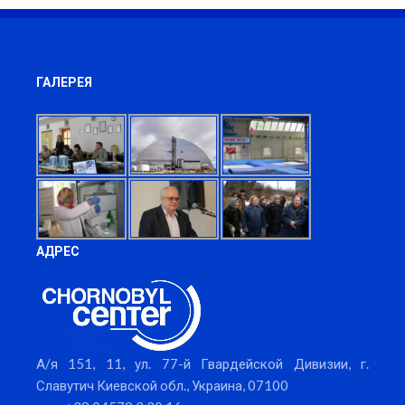
ГАЛЕРЕЯ
АДРЕС
А/я 151, 11, ул. 77-й Гвардейской Дивизии, г.
Славутич Киевской обл., Украина, 07100