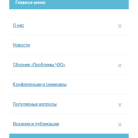
Главное меню
О нас
Новости
Сборник «Проблемы ЧЗО»
Конференции и семинары
Популярные вопросы
Издания и публикации