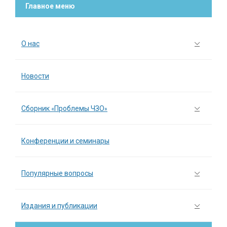
Главное меню
О нас
Новости
Сборник «Проблемы ЧЗО»
Конференции и семинары
Популярные вопросы
Издания и публикации