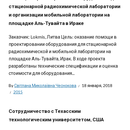
стационарной радиохимической лаборатории
и организации мобильной лаборатории на
площадке Аль-Тувайта в Ираке
Заказчик: Lokmis, Литва Цель: оказание помощи в
проектировании оборудования для стационарной
радиохимической и мобильной лаборатории на
площадке Аль-Тувайта, Ирак. В ходе проекта
разработаны технические спецификации и оценка
стоимости для оборудования...
By
Світлана Миколаївна Чеснокова
18 января, 2018
2015
Сотрудничество с Техасским
технологическим университетом, США