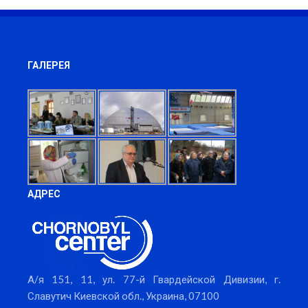
ГАЛЕРЕЯ
АДРЕС
А/я 151, 11, ул. 77-й Гвардейской Дивизии, г.
Славутич Киевской обл., Украина, 07100