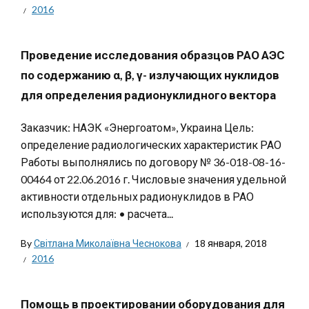
2016
Проведение исследования образцов РАО АЭС
по содержанию α, β, γ- излучающих нуклидов
для определения радионуклидного вектора
Заказчик: НАЭК «Энергоатом», Украина Цель:
определение радиологических характеристик РАО
Работы выполнялись по договору № 36-018-08-16-
00464 от 22.06.2016 г. Числовые значения удельной
активности отдельных радионуклидов в РАО
используются для: • расчета...
By
Світлана Миколаївна Чеснокова
18 января, 2018
2016
Помощь в проектировании оборудования для