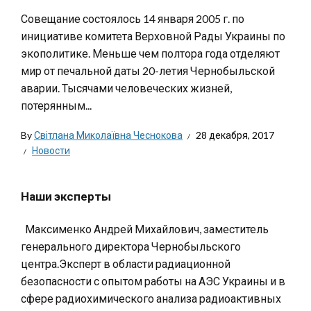
Совещание состоялось 14 января 2005 г. по
инициативе комитета Верховной Рады Украины по
экополитике. Меньше чем полтора года отделяют
мир от печальной даты 20-летия Чернобыльской
аварии. Тысячами человеческих жизней,
потерянным...
By
Світлана Миколаївна Чеснокова
28 декабря, 2017
Новости
Наши эксперты
Максименко Андрей Михайлович, заместитель
генерального директора Чернобыльского
центра.Эксперт в области радиационной
безопасности с опытом работы на АЭС Украины и в
сфере радиохимического анализа радиоактивных