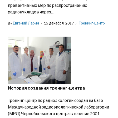
превентивных мер по распространению
радионуклидов через...
By
Евгений Ларин
15 декабря, 2017
Тренинг-центр
История создания тренинг-центра
Тренинг-центр по радиоэкологии создан на базе
Международной радиоэкологической лаборатории
(МРЛ) Чернобыльского центра в течение 2001-