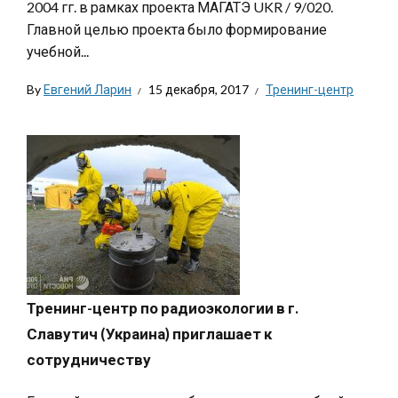
2004 гг. в рамках проекта МАГАТЭ UKR / 9/020.
Главной целью проекта было формирование
учебной...
By
Евгений Ларин
15 декабря, 2017
Тренинг-центр
Тренинг-центр по радиоэкологии в г.
Славутич (Украина) приглашает к
сотрудничеству