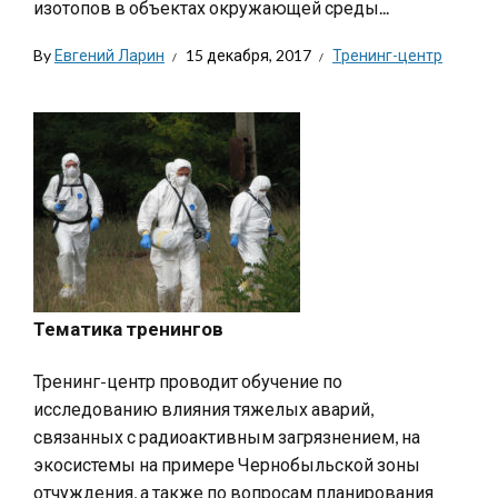
изотопов в объектах окружающей среды...
By
Евгений Ларин
15 декабря, 2017
Тренинг-центр
Тематика тренингов
Тренинг-центр проводит обучение по
исследованию влияния тяжелых аварий,
связанных с радиоактивным загрязнением, на
экосистемы на примере Чернобыльской зоны
отчуждения, а также по вопросам планирования