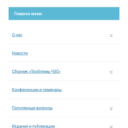
Главное меню
О нас
Новости
Сборник «Проблемы ЧЗО»
Конференции и семинары
Популярные вопросы
Издания и публикации