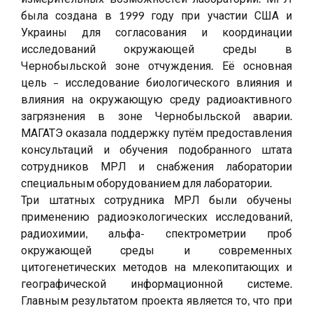
была создана в 1999 году при участии США и
Украины для согласования и координации
исследований окружающей среды в
Чернобыльской зоне отчуждения. Её основная
цель – исследование биологического влияния и
влияния на окружающую среду радиоактивного
загрязнения в зоне Чернобыльской аварии.
МАГАТЭ оказала поддержку путём предоставления
консультаций и обучения подобранного штата
сотрудников МРЛ и снабжения лаборатории
специальным оборудованием для лаборатории.
Три штатных сотрудника МРЛ были обучены
применению радиоэкологических исследований,
радиохимии, альфа- спектрометрии проб
окружающей среды и современных
цитогенетических методов на млекопитающих и
географической информационной системе.
Главным результатом проекта является то, что при