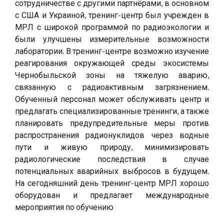
сотрудничестве с другими партнёрами, в основном
с США и Украиной, тренинг-центр был учрежден в
МРЛ с широкой программой по радиоэкологии и
были улучшены измерительные возможности
лаборатории. В тренинг-центре возможно изучение
реагирования окружающей среды экосистемы
Чернобыльской зоны на тяжелую аварию,
связанную с радиоактивным загрязнением.
Обученный персонал может обслуживать центр и
предлагать специализированные тренинги, а также
планировать предупредительные меры против
распространения радионуклидов через водные
пути и живую природу, минимизировать
радиологические последствия в случае
потенциальных аварийных выбросов в будущем.
На сегодняшний день тренинг-центр МРЛ хорошо
оборудован и предлагает международные
мероприятия по обучению