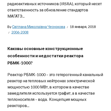
радиоактивных источников (IRSRA), который несет
ответственность за обновление стандартов
МАГАТЭ...
By
Світлана Миколаївна Чеснокова
18 января, 2018
2006-2008
Каковы основные конструкционные
особенности и недостатки реактора
РБМК-1000?
Реактор РБМК-1000 – это гетерогенный канальный
реактор на тепловых нейтронах электрической
мощностью 1000 МВт, в котором в качестве
замедлителя используется графит, а в качестве
теплоносителя – вода. Концепция мощных
реакторов...