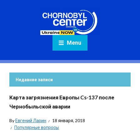
Menu
Недавние записи
Карта загрязнения Европы Cs-137 после
Чернобыльской аварии
By
Евгений Ларин
18 января, 2018
Популярные вопросы