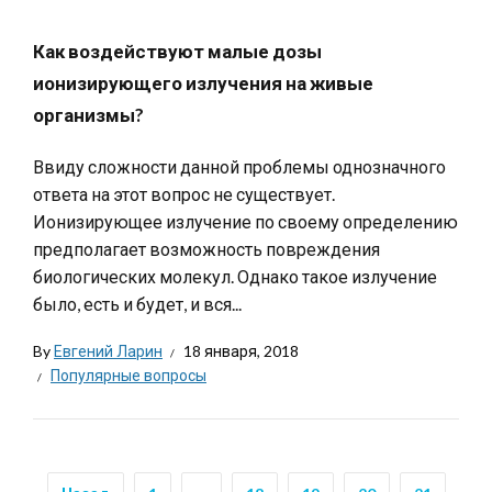
Как воздействуют малые дозы
ионизирующего излучения на живые
организмы?
Ввиду сложности данной проблемы однозначного
ответа на этот вопрос не существует.
Ионизирующее излучение по своему определению
предполагает возможность повреждения
биологических молекул. Однако такое излучение
было, есть и будет, и вся...
By
Евгений Ларин
18 января, 2018
Популярные вопросы