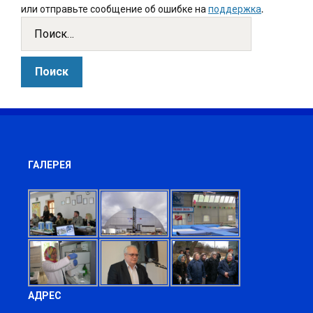
или отправьте сообщение об ошибке на
поддержка
.
ГАЛЕРЕЯ
АДРЕС