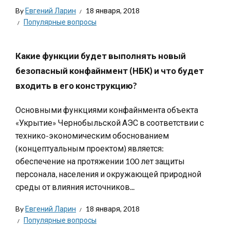
By
Евгений Ларин
18 января, 2018
Популярные вопросы
Какие функции будет выполнять новый
безопасный конфайнмент (НБК) и что будет
входить в его конструкцию?
Основными функциями конфайнмента объекта
«Укрытие» Чернобыльской АЭС в соответствии с
технико-экономическим обоснованием
(концептуальным проектом) является:
обеспечение на протяжении 100 лет защиты
персонала, населения и окружающей природной
среды от влияния источников...
By
Евгений Ларин
18 января, 2018
Популярные вопросы