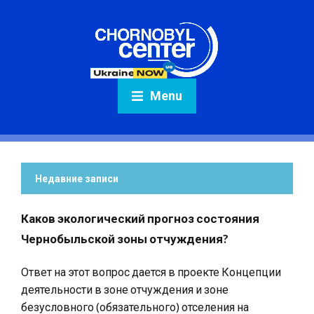
Menu
Недавние записи
Каков экологический прогноз состояния
Чернобыльской зоны отчуждения?
Ответ на этот вопрос дается в проекте Концепции
деятельности в зоне отчуждения и зоне
безусловного (обязательного) отселения на