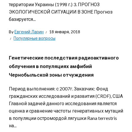
территории Украины (1998 г.) 3. ПРОГНОЗ
ЭКОЛОГИЧЕСКОЙ СИТУАЦИИ В ЗОНЕ Прогноз
базируется...
By
Евгений Ларин
18 января, 2018
Популярные вопросы
Генетические последствия радиоактивного
облучения в популяциях амфибий
Чернобыльской зоны отчуждения
Период выполнения: с 2007г. Заказчик: Фонд
гражданских исследований и развития (CRDF), США
Главной задачей данного исследования является
оценка и сравнение частоты генеративных мутаций
в популяции остромордой лягушки Rana terrestris
на...