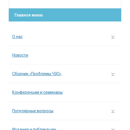
Главное меню
О нас
Новости
Сборник «Проблемы ЧЗО»
Конференции и семинары
Популярные вопросы
Издания и публикации