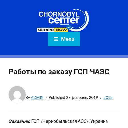
Menu
Работы по заказу ГСП ЧАЭС
By
ADMIN
Published
27 февраля, 2019
2018
Заказчик:
ГСП «Чернобыльская АЭС», Украина