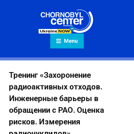
Menu
Тренинг «Захоронение
радиоактивных отходов.
Инженерные барьеры в
обращении с РАО. Оценка
рисков. Измерения
радионуклидов»