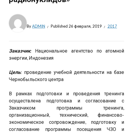
By
ADMIN
Published
26 февраля, 2019
2017
Заказчик:
Национальное агентство по атомной
энергии, Индонезия
Цель:
проведение учебной деятельности на базе
Чернобыльского центра
В рамках подготовки и проведения тренинга
осуществлена ​​подготовка и согласование с
Заказчиком программы тренинга,
организационный, технический, финансово-
экономическое сопровождение, подготовку и
согласование программы посещения ЧЗО и