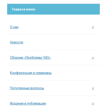
Главное меню
О нас
Новости
Сборник «Проблемы ЧЗО»
Конференции и семинары
Популярные вопросы
Издания и публикации