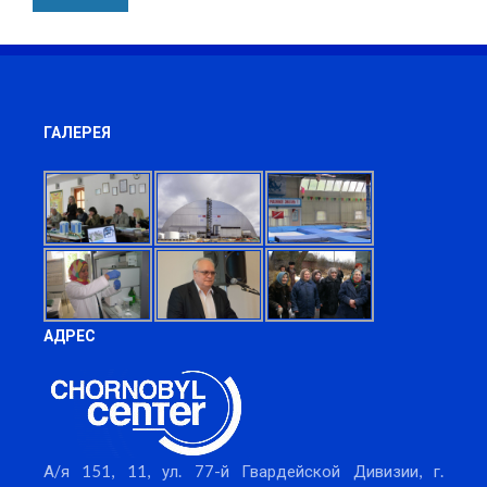
ГАЛЕРЕЯ
АДРЕС
А/я 151, 11, ул. 77-й Гвардейской Дивизии, г.