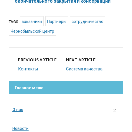
окончательного закрытия и консервации
заказчики
Партнеры
сотрудничество
TAGS:
Чернобыльский центр
PREVIOUS ARTICLE
NEXT ARTICLE
Контакты
Система качества
Главное меню
О нас
Новости