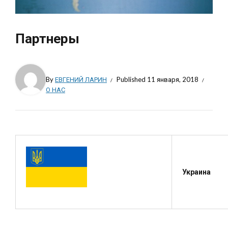
Партнеры
By
ЕВГЕНИЙ ЛАРИН
Published
11 января, 2018
О НАС
Украина