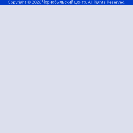
Copyright © 2026 Чернобыльский центр. All Rights Reserved.