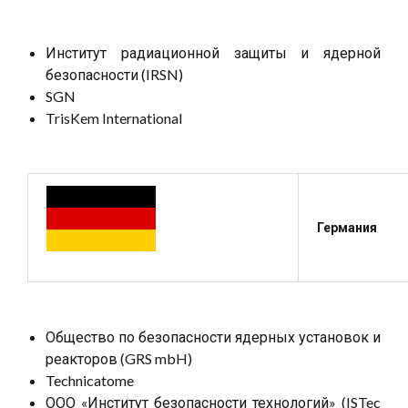
Институт радиационной защиты и ядерной
безопасности (IRSN)
SGN
TrisKem International
Германия
Общество по безопасности ядерных установок и
реакторов (GRS mbH)
Technicatome
ООО «Институт безопасности технологий» (ISTec