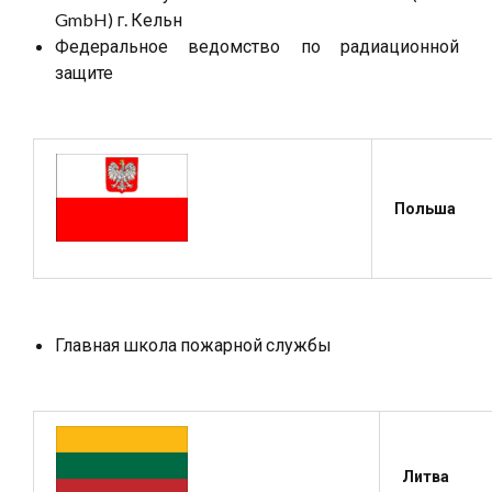
GmbH) г. Кельн
Федеральное ведомство по радиационной
защите
Польша
Главная школа пожарной службы
Литва