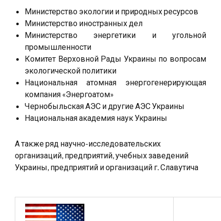
Министерство экологии и природных ресурсов
Министерство иностранных дел
Министерство энергетики и угольной
промышленности
Комитет Верховной Рады Украины по вопросам
экологической политики
Национальная атомная энергогенерирующая
компания «Энергоатом»
Чернобыльская АЭС и другие АЭС Украины
Национальная академия наук Украины
А также ряд научно-исследовательских
организаций, предприятий, учебных заведений
Украины, предприятий и организаций г. Славутича