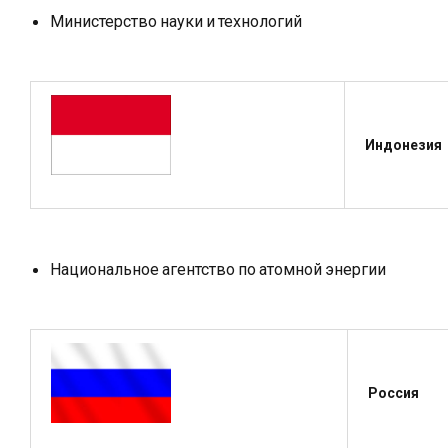
Министерство науки и технологий
Индонезия
Национальное агентство по атомной энергии
Россия