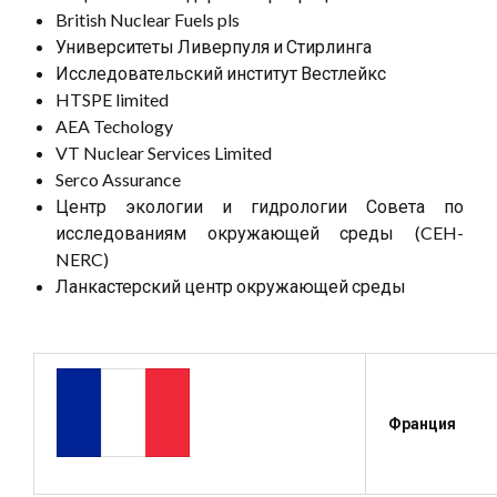
British Nuclear Fuels pls
Университеты Ливерпуля и Стирлинга
Исследовательский институт Вестлейкс
HTSPE limited
AEA Techology
VT Nuclear Services Limited
Serco Assurance
Центр экологии и гидрологии Совета по
исследованиям окружающей среды (CEH-
NERC)
Ланкастерский центр окружающей среды
Франция