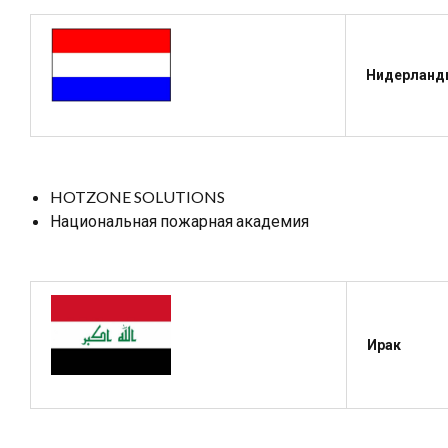
Нидерланд
HOTZONE SOLUTIONS
Национальная пожарная академия
Ирак