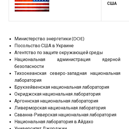
США
Министерство энергетики (DOE)
Посольство США в Украине
Агентство по защите окружающей среды
Национальная администрация ядерной
безопасности
Тихоокеанская северо-западная национальная
лаборатория
Брукхейвенская национальная лаборатория
Окриджская национальная лаборатория
Аргоннская национальная лаборатория
Ливерморская национальная лаборатория
Саванна-Риверская национальная лаборатория
Национальная лаборатория в Айдахо
Университет Джорджии