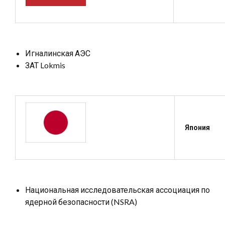
Игналинская АЭС
ЗАТ Lokmis
Япония
Национальная исследовательская ассоциация по
ядерной безопасности (NSRA)