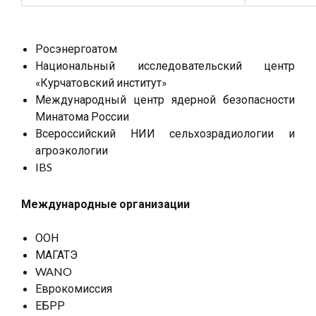
Росэнергоатом
Национальный исследовательский центр
«Курчатовский институт»
Международный центр ядерной безопасности
Минатома России
Всероссийский НИИ сельхозрадиологии и
агроэкологии
IBS
Международные организации
ООН
МАГАТЭ
WANO
Еврокомиссия
ЕБРР