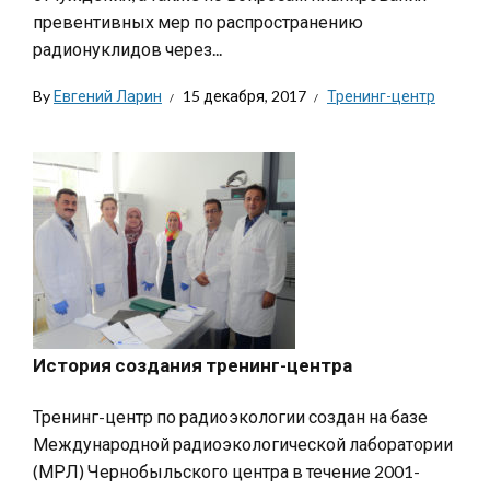
превентивных мер по распространению
радионуклидов через...
By
Евгений Ларин
15 декабря, 2017
Тренинг-центр
История создания тренинг-центра
Тренинг-центр по радиоэкологии создан на базе
Международной радиоэкологической лаборатории
(МРЛ) Чернобыльского центра в течение 2001-