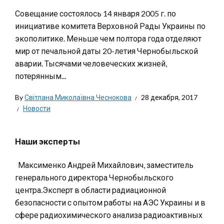
Совещание состоялось 14 января 2005 г. по
инициативе комитета Верховной Рады Украины по
экополитике. Меньше чем полтора года отделяют
мир от печальной даты 20-летия Чернобыльской
аварии. Тысячами человеческих жизней,
потерянным...
By
Світлана Миколаївна Чеснокова
28 декабря, 2017
Новости
Наши эксперты
Максименко Андрей Михайлович, заместитель
генерального директора Чернобыльского
центра.Эксперт в области радиационной
безопасности с опытом работы на АЭС Украины и в
сфере радиохимического анализа радиоактивных