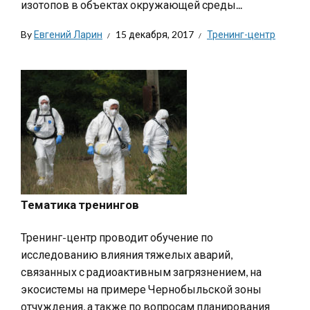
изотопов в объектах окружающей среды...
By
Евгений Ларин
15 декабря, 2017
Тренинг-центр
Тематика тренингов
Тренинг-центр проводит обучение по
исследованию влияния тяжелых аварий,
связанных с радиоактивным загрязнением, на
экосистемы на примере Чернобыльской зоны
отчуждения, а также по вопросам планирования