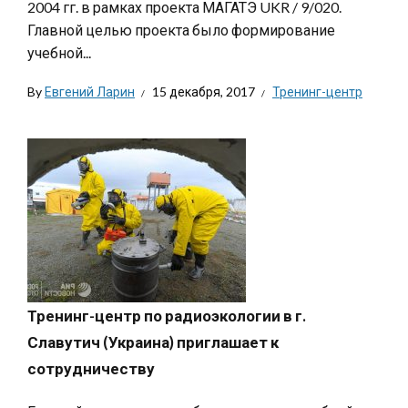
2004 гг. в рамках проекта МАГАТЭ UKR / 9/020.
Главной целью проекта было формирование
учебной...
By
Евгений Ларин
15 декабря, 2017
Тренинг-центр
Тренинг-центр по радиоэкологии в г.
Славутич (Украина) приглашает к
сотрудничеству