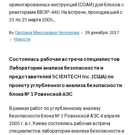
ориентированных инструкций (СОАИ) для блоков с
реакторами ВВЭР-440. На встрече, проходившей с
21 по 25 марта 2005...
By
Світлана Миколаївна Чеснокова
28 декабря, 2017
Новости
Состоялась рабочая встреча специалистов
Лаборатории анализа безопасности и
представителей SCIENTECH Inc. (США) по
проекту углубленного анализа безопасности
блока № 1 Ровенской АЭС
В рамках работ по углубленному анализу
безопасности блока № 1 Ровенской АЭС 4 апреля
2005 г. в г. Киеве состоялась рабочая встреча
специалистов лаборатории анализа безопасности и