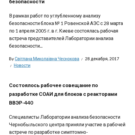
безопасности
В рамках работ по углубленному анализу
безопасности блока № 1 Ровенской АЭС с 28 марта
по 1 апреля 2005 г. в г. Киеве состоялась рабочая
встреча представителей Лаборатории анализа
безопасности...
By
Світлана Миколаївна Чеснокова
28 декабря, 2017
Новости
Состоялось рабочее совещание по
разработке СОАИ для блоков с реакторами
ВВЭР-440
Специалисты Лаборатории анализа безопасности
Чернобыльского центра приняли участие в рабочей
встрече по разработке симптомно-