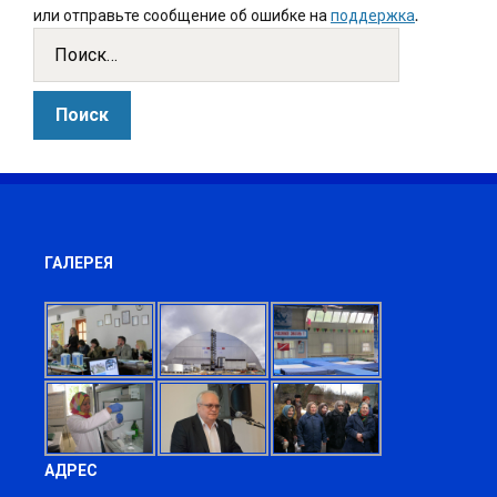
или отправьте сообщение об ошибке на
поддержка
.
ГАЛЕРЕЯ
АДРЕС