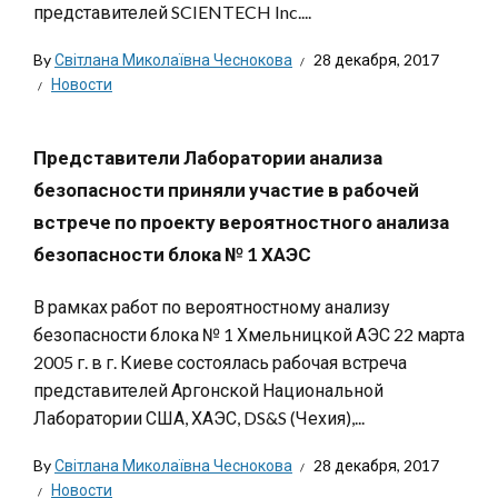
представителей SCIENTECH Inc....
By
Світлана Миколаївна Чеснокова
28 декабря, 2017
Новости
Представители Лаборатории анализа
безопасности приняли участие в рабочей
встрече по проекту вероятностного анализа
безопасности блока № 1 ХАЭС
В рамках работ по вероятностному анализу
безопасности блока № 1 Хмельницкой АЭС 22 марта
2005 г. в г. Киеве состоялась рабочая встреча
представителей Аргонской Национальной
Лаборатории США, ХАЭС, DS&S (Чехия),...
By
Світлана Миколаївна Чеснокова
28 декабря, 2017
Новости