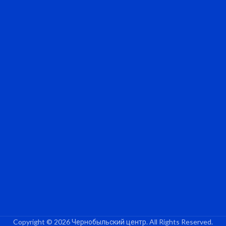
Copyright © 2026 Чернобыльский центр. All Rights Reserved.