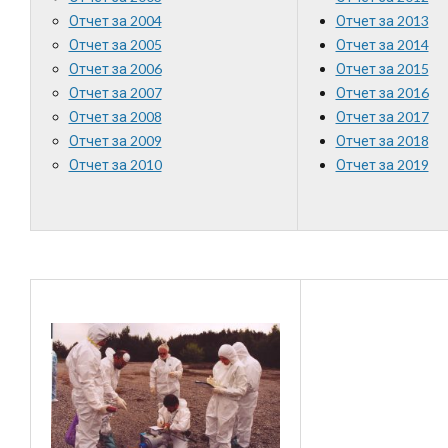
Отчет за 2004
Отчет за 2013
Отчет за 2005
Отчет за 2014
Отчет за 2006
Отчет за 2015
Отчет за 2007
Отчет за 2016
Отчет за 2008
Отчет за 2017
Отчет за 2009
Отчет за 2018
Отчет за 2010
Отчет за 2019