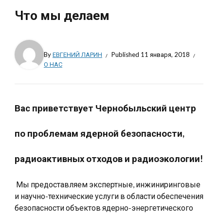
Что мы делаем
By
ЕВГЕНИЙ ЛАРИН
Published
11 января, 2018
О НАС
Вас приветствует Чернобыльский центр
по проблемам ядерной безопасности,
радиоактивных отходов и радиоэкологии!
Мы предоставляем экспертные, инжиниринговые
и научно-технические услуги в области обеспечения
безопасности объектов ядерно-энергетического