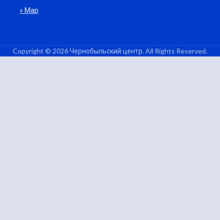
« Мар
Copyright © 2026 Чернобыльский центр. All Rights Reserved.