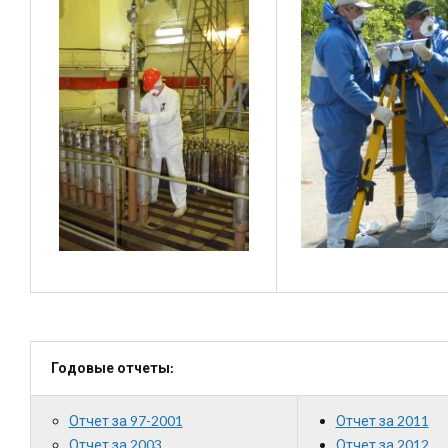
Годовые отчеты:
Отчет за 97-2001
Отчет за 2011
Отчет за 2003
Отчет за 2012