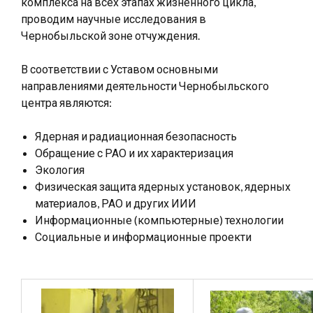
комплекса на всех этапах жизненного цикла,
проводим научные исследования в
Чернобыльской зоне отчуждения.
В соответствии с Уставом основными
направлениями деятельности Чернобыльского
центра являются:
Ядерная и радиационная безопасность
Обращение с РАО и их характеризация
Экология
Физическая защита ядерных установок, ядерных
материалов, РАО и других ИИИ
Информационные (компьютерные) технологии
Социальные и информационные проекти