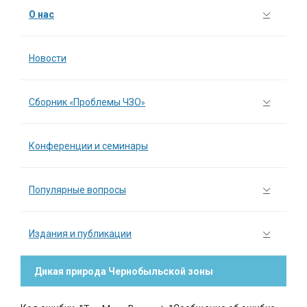
О нас
Новости
Сборник «Проблемы ЧЗО»
Конференции и семинары
Популярные вопросы
Издания и публикации
Дикая природа Чернобыльской зоны