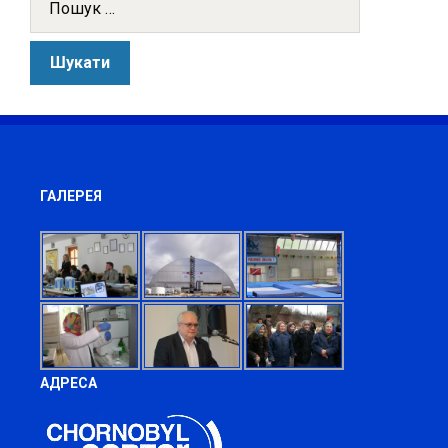
ГАЛЕРЕЯ
АДРЕСА