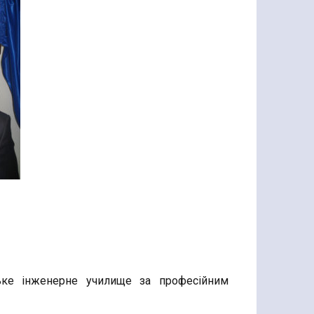
ьке інженерне училище за професійним