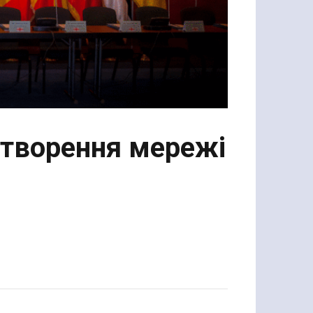
створення мережі