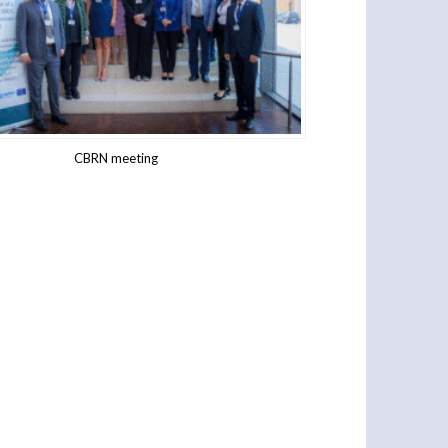
CBRN meeting