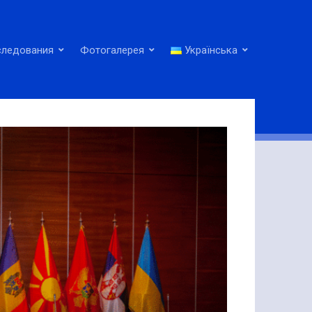
следования
Фотогалерея
Українська