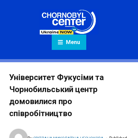
Menu
Університет Фукусіми та
Чорнобильський центр
домовилися про
співробітництво