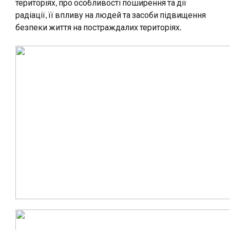
територіях, про особливості поширення та дії
радіації, її впливу на людей та засоби підвищення
безпеки життя на постраждалих територіях.