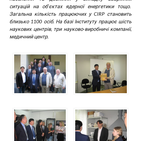
ситуацій на об’єктах ядерної енергетики тощо.
Загальна кількість працюючих у CIRP становить
близько 1100 осіб. На базі Інституту працює шість
наукових центрів, три науково-виробничі компанії,
медичний центр.