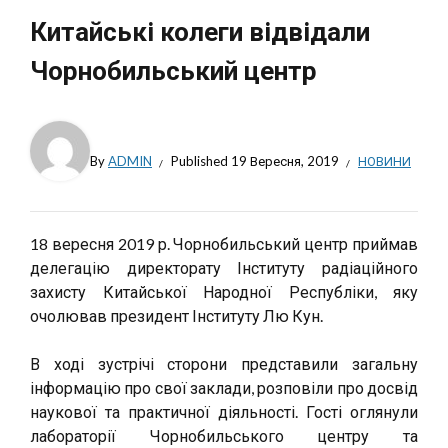
Китайські колеги відвідали
Чорнобильський центр
By
ADMIN
Published
19 Вересня, 2019
НОВИНИ
18 вересня 2019 р. Чорнобильський центр приймав
делегацію директорату Інституту радіаційного
захисту Китайської Народної Республіки, яку
очолював президент Інституту Лю Кун.
В ході зустрічі сторони представили загальну
інформацію про свої заклади, розповіли про досвід
наукової та практичної діяльності. Гості оглянули
лабораторії Чорнобильського центру та