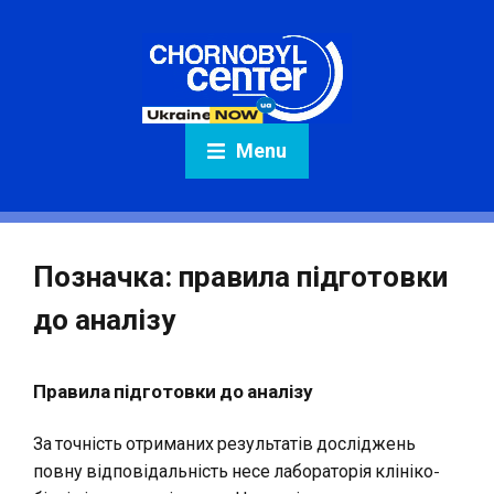
Menu
Позначка:
правила підготовки
до аналізу
Правила підготовки до аналізу
За точність отриманих результатів досліджень
повну відповідальність несе лабораторія клініко-