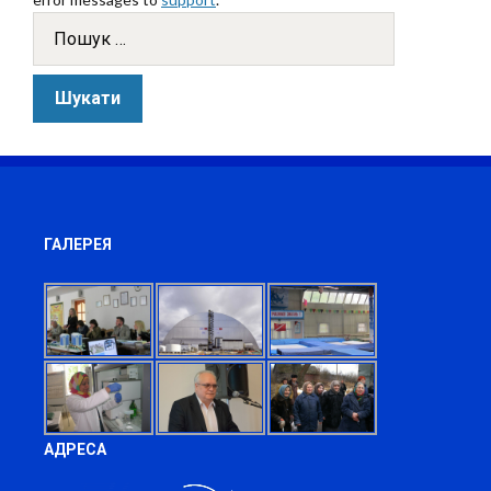
ГАЛЕРЕЯ
АДРЕСА