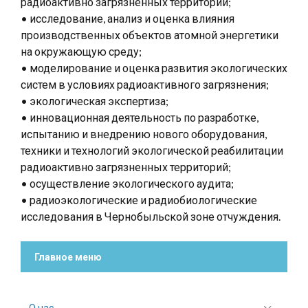
радиоактивно загрязненных территорий;
• исследование, анализ и оценка влияния
производственных объектов атомной энергетики
на окружающую среду;
• моделирование и оценка развития экологических
систем в условиях радиоактивного загрязнения;
• экологическая экспертиза;
• инновационная деятельность по разработке,
испытанию и внедрению нового оборудования,
техники и технологий экологической реабилитации
радиоактивно загрязненных территорий;
• осуществление экологического аудита;
• радиоэкологические и радиобиологические
исследования в Чернобыльской зоне отчуждения.
Главное меню
О нас