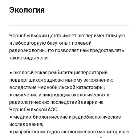
Экология
Чернобыльский центр имеет экспериментальную
и лабораторную базу, опыт полевой
радиоэкологии, что позволяет нам предоставлять
такие виды услуг:
• экологическая реабилитация территорий,
подвергшихся радиоактивному загрязнению
вследствие Чернобыльской катастрофы;
• смягчение и ликвидация экологических и
радиологических последствий аварии на
Чернобыльской АЭС;
• медико-биологические и радиобиологические
исследования;
• разработка методов экологического мониторинга