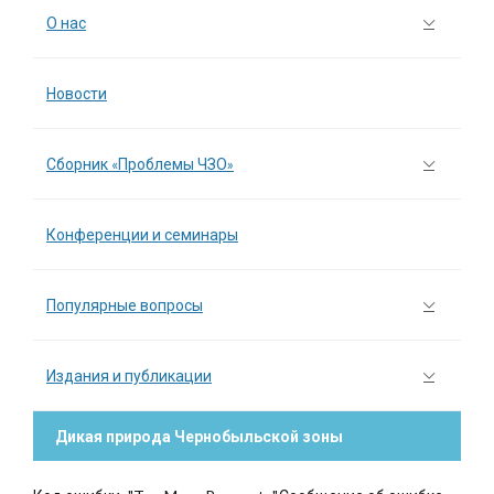
О нас
Новости
Сборник «Проблемы ЧЗО»
Конференции и семинары
Популярные вопросы
Издания и публикации
Дикая природа Чернобыльской зоны