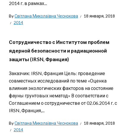
2014 г. в рамках...
By
Світлана Миколаївна Чеснокова
18 января, 2018
2014
Сотрудничество с Институтом проблем
ядерной безопасности и радиационной
защиты (IRSN, Франция)
Заказчик: IRSN, Франция Цель: проведение
совместных исследований по теме «Оценка
влияния экологических факторов на состояние
фауны грунтовых нематод» В соответствии с
Соглашением о сотрудничестве от 02.06.2014 г. с
IRSN, Франция,...
By
Світлана Миколаївна Чеснокова
18 января, 2018
2014