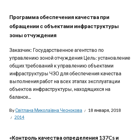
Программа обеспечения качества при
обращении с объектами инфраструктуры
зоны отчуждения
Заказчик: Государственное агентство по
управлению зоной отчуждения Цель: установление
общих требований к управлению объектами
инфраструктуры ЧЗО для обеспечения качества
выполнения работ на всех этапах эксплуатации
объектов инфраструктуры, находящихся на
балансе...
By
Світлана Миколаївна Чеснокова
18 января, 2018
2014
«Контроль качества определения 137Cs и