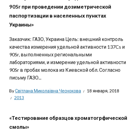
90Sr при проведении дозиметрической
паспортизации в населенных пунктах
Украины»
Заказчик: ГАЗО, Украина Цель: внешний контроль
качества измерения удельной активности 137Cs и
90Sr, выполненных региональными
лабораториями, и измерение удельной активности
90Sr в пробах молока из Киевской обл. Согласно
письму ГАЗО...
By
Світлана Миколаївна Чеснокова
18 января, 2018
2013
«Тестирование образцов хроматогрфической
смолы»