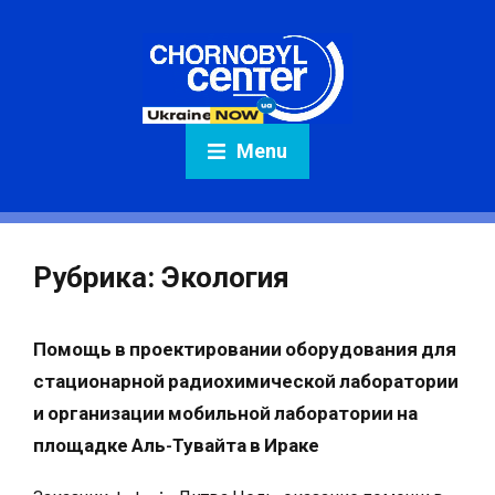
Menu
Рубрика:
Экология
Помощь в проектировании оборудования для
стационарной радиохимической лаборатории
и организации мобильной лаборатории на
площадке Аль-Тувайта в Ираке