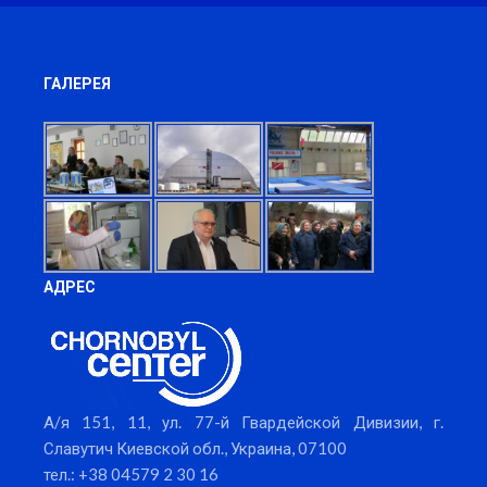
ГАЛЕРЕЯ
АДРЕС
А/я 151, 11, ул. 77-й Гвардейской Дивизии, г.
Славутич Киевской обл., Украина, 07100
тел.: +38 04579 2 30 16