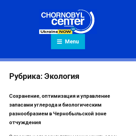
Menu
Рубрика:
Экология
Сохранение, оптимизация и управление
запасами углерода и биологическим
разнообразием в Чернобыльской зоне
отчуждения