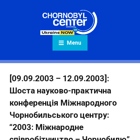
Menu
[09.09.2003 – 12.09.2003]:
Шоста науково-практична
конференція Міжнародного
Чорнобильського центру:
“2003: Міжнародне
співробітництво – Чорнобилю”