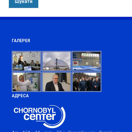
ГАЛЕРЕЯ
АДРЕСА