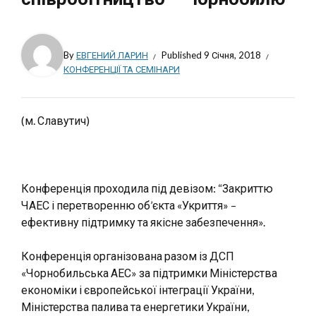
By
ЕВГЕНИЙ ЛАРИН
Published
9 Січня, 2018
КОНФЕРЕНЦІЇ ТА СЕМІНАРИ
(м. Славутич)
Конференція проходила під девізом: “Закриттю
ЧАЕС і перетворенню об’єкта «Укриття» –
ефективну підтримку та якісне забезпечення».
Конференція організована разом із ДСП
«Чорнобильська АЕС» за підтримки Міністерства
економіки і європейської інтеграції України,
Міністерства палива та енергетики України,