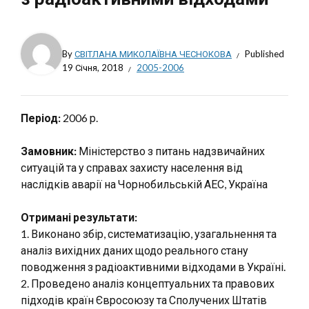
By
СВІТЛАНА МИКОЛАЇВНА ЧЕСНОКОВА
Published
19 Січня, 2018
2005-2006
Період:
2006 р.
Замовник:
Міністерство з питань надзвичайних
ситуацій та у справах захисту населення від
наслідків аварії на Чорнобильській АЕС, Україна
Отримані результати:
1. Виконано збір, систематизацію, узагальнення та
аналіз вихідних даних щодо реального стану
поводження з радіоактивними відходами в Україні.
2. Проведено аналіз концептуальних та правових
підходів країн Євросоюзу та Сполучених Штатів