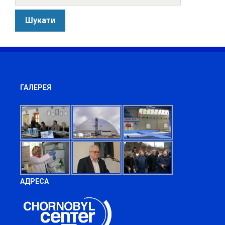
ГАЛЕРЕЯ
АДРЕСА