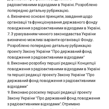
радіоактивними відходами в Україні. Розроблено
попередню детальну рубрикацію.
6. Визначено основні принципи, завдання щодо
організації та функціонування державного фонду
поводження з радіоактивними відходами в Україні.
7. З урахуванням чинного законодавства України
визначено можливі варіанти організації Фонду.
Розроблено попередню детальну рубрикацію
проекту Закону України “Про державний фонд
поводження з радіоактивними відходами”
8. Виконано розробку першої редакції Концепції
поводження з радіоактивними відходами в Україні
та першої редакції проекту Закону України “Про
державний фонд поводження з радіоактивними
відходами”
9. Виконано розсилку першої редакції проекту
Закону України “Про державний фонд поводження
з радіоактивними відходами”. Отримано