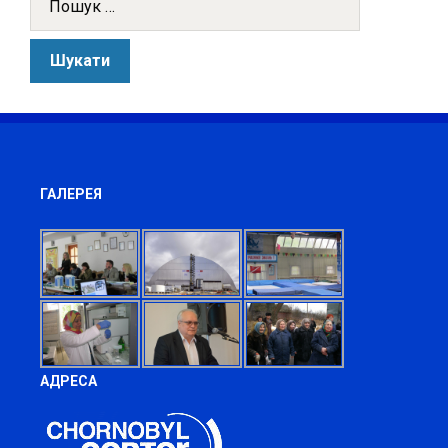
ГАЛЕРЕЯ
АДРЕСА