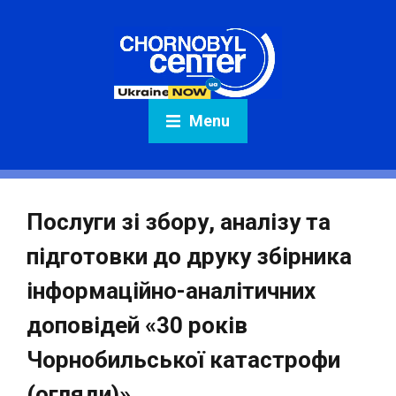
Menu
Послуги зі збору, аналізу та
підготовки до друку збірника
інформаційно-аналітичних
доповідей «30 років
Чорнобильської катастрофи
(огляди)»