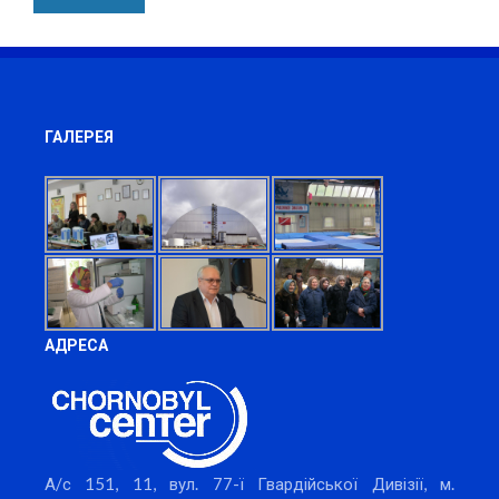
ГАЛЕРЕЯ
АДРЕСА
А/с 151, 11, вул. 77-ї Гвардійської Дивізії, м.