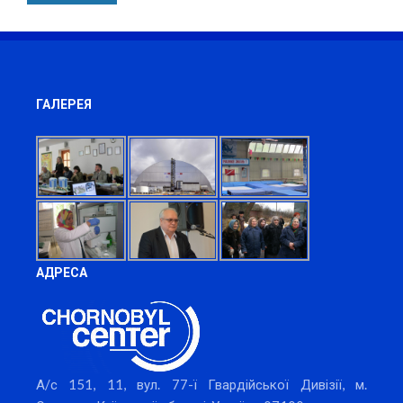
ГАЛЕРЕЯ
АДРЕСА
А/с 151, 11, вул. 77-ї Гвардійської Дивізії, м.