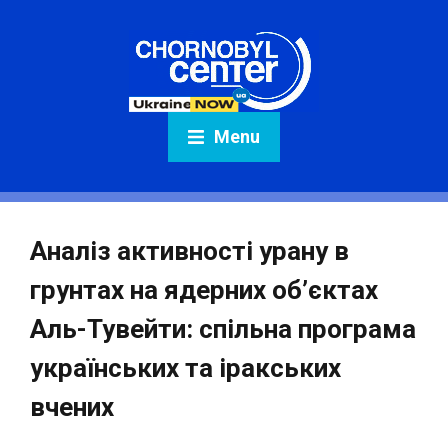
Menu
Аналіз активності урану в
грунтах на ядерних об’єктах
Аль-Тувейти: спільна програма
українських та іракських
вчених