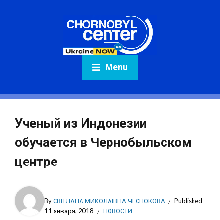
Menu
Ученый из Индонезии
обучается в Чернобыльском
центре
By
СВІТЛАНА МИКОЛАЇВНА ЧЕСНОКОВА
Published
11 января, 2018
НОВОСТИ