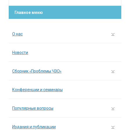
Главное меню
О нас
Новости
Сборник «Проблемы ЧЗО»
Конференции и семинары
Популярные вопросы
Издания и публикации