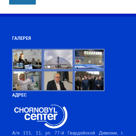
ГАЛЕРЕЯ
АДРЕС
А/я 151, 11, ул. 77-й Гвардейской Дивизии, г.