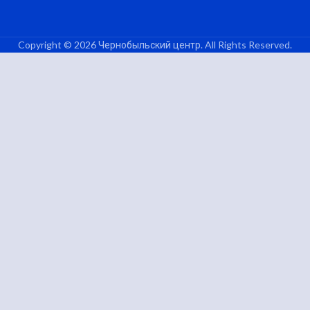
Copyright © 2026 Чернобыльский центр. All Rights Reserved.