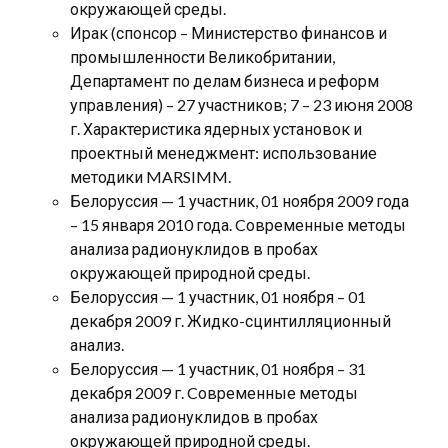
окружающей среды.
Ирак (спонсор – Министерство финансов и
промышленности Великобритании,
Департамент по делам бизнеса и реформ
управления) – 27 участников; 7 – 23 июня 2008
г. Характеристика ядерных установок и
проектный менеджмент: использование
методики MARSIMM.
Белоруссия — 1 участник, 01 ноября 2009 года
– 15 января 2010 года. Cовременные методы
анализа радионуклидов в пробах
окружающей природной среды.
Белоруссия — 1 участник, 01 ноября – 01
декабря 2009 г. Жидко-сцинтилляционный
анализ.
Белоруссия — 1 участник, 01 ноября – 31
декабря 2009 г. Cовременные методы
анализа радионуклидов в пробах
окружающей природной среды.