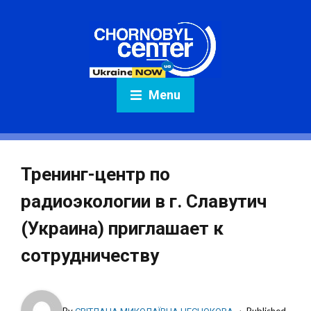
Menu
Тренинг-центр по
радиоэкологии в г. Славутич
(Украина) приглашает к
сотрудничеству