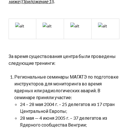
ниже (Приложение 1)
).
За время существования центра были проведены
следующие тренинги:
Региональные семинары МАГАТЭ по подготовке
инструкторов для мониторинга во время
ядерных или радиологических аварий. В
семинаре приняли участие:
24 – 28 мая 2004 г. – 25 делегатов из 17 стран
Центральной Европы;
28 мая — 4 июня 2005 г. – 37 делегатов из
Ядерного сообщества Венгрии;