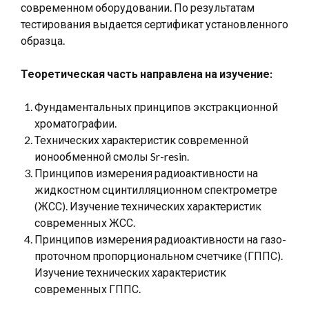
современном оборудовании. По результатам
тестирования выдается сертификат установленного
образца.
Теоретическая часть направлена на изучение:
Фундаментальных принципов экстракционной
хроматографии.
Технических характеристик современной
ионообменной смолы Sr-resin.
Принципов измерения радиоактивности на
жидкостном сцинтилляционном спектрометре
(ЖСС). Изучение технических характеристик
современных ЖСС.
Принципов измерения радиоактивности на газо-
проточном пропорциональном счетчике (ГППС).
Изучение технических характеристик
современных ГППС.