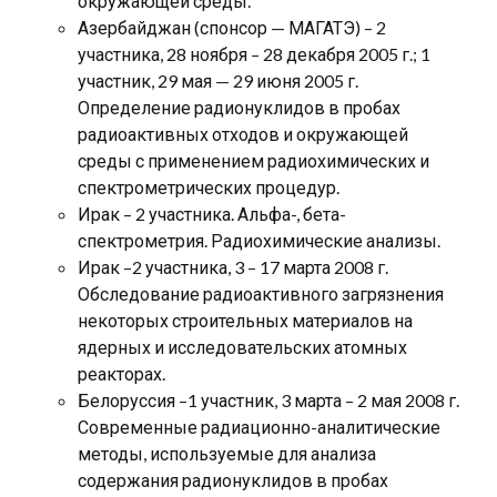
окружающей среды.
Азербайджан (спонсор — МАГАТЭ) – 2
участника, 28 ноября – 28 декабря 2005 г.; 1
участник, 29 мая — 29 июня 2005 г.
Определение радионуклидов в пробах
радиоактивных отходов и окружающей
среды с применением радиохимических и
спектрометрических процедур.
Ирак – 2 участника. Альфа-, бета-
спектрометрия. Радиохимические анализы.
Ирак –2 участника, 3 – 17 марта 2008 г.
Обследование радиоактивного загрязнения
некоторых строительных материалов на
ядерных и исследовательских атомных
реакторах.
Белоруссия –1 участник, 3 марта – 2 мая 2008 г.
Современные радиационно-аналитические
методы, используемые для анализа
содержания радионуклидов в пробах