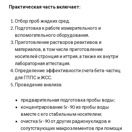
Практическая часть включает:
Отбор проб жидких сред.
Подготовка к работе измерительного и
вспомогательного оборудования.
Приготовление растворов реактивов и
материалов, в том числе приготовление
носителей стронция и иттрия, а также их внутри
лабораторная аттестация.
Определение эффективности счета бета-частиц
для ГППС и ЖСС.
Проведение анализа:
предварительная подготовка пробы воды;
концентрирование Sr-90 из пробы воды
вместе с его стабильным носителем;
очистка Sr-90 от других радионуклидов и
сопутствующих макроэлементов при помощи