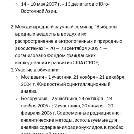
14 – 18 мая 2007 г. – 13 делегатов с Юго-
Восточной Азии.
Международный научный семинар “Выбросы
вредных веществ в воздух и их
распространение в антропогенных и природных
экосистемах” – 20 — 23 сентября 2005 г. —
организовано Фондом гражданских
исследований и развития США (CRDF).
Участие в обучении:
Молдавия – 1 участник, 21 ноября – 21 декабря
2004 г. Жидкостный сцинтилляционный
анализ.
Белоруссия – 2 участника, 24 октября – 24
ноября 2005 г.; 2 участника, 30 января – 30
февраля 2006 г. Современные радиационно-
аналитические методы, используемые для
анализа содержания радионуклидов в пробах