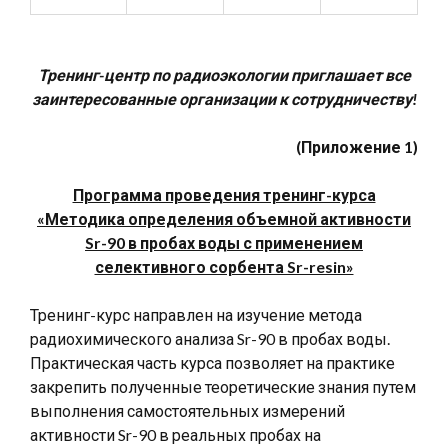
Тренинг-центр по радиоэкологии приглашает все
заинтересованные организации к сотрудничеству!
(Приложение 1)
Программа проведения тренинг-курса
«Методика определения объемной активности
Sr-90 в пробах воды с применением
селективного сорбента Sr-resin»
Тренинг-курс направлен на изучение метода
радиохимического анализа Sr-90 в пробах воды.
Практическая часть курса позволяет на практике
закрепить полученные теоретические знания путем
выполнения самостоятельных измерений
активности Sr-90 в реальных пробах на