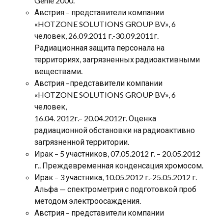
Genie 2000.
Австрия – представители компании
«HOTZONE SOLUTIONS GROUP BV», 6
человек, 26.09.2011 г.-30.09.2011г.
Радиационная защита персонала на
территориях, загрязненных радиоактивными
веществами.
Австрия –представители компании
«HOTZONE SOLUTIONS GROUP BV», 6
человек,
16.04. 2012г.– 20.04.2012г. Оценка
радиационной обстановки на радиоактивно
загрязненной территории.
Ирак – 5 участников, 07.05.2012 г. – 20.05.2012
г.. Преждевременная конденсация хромосом.
Ирак – 3 участника, 10.05.2012 г.-25.05.2012 г.
Альфа — спектрометрия с подготовкой проб
методом электроосаждения.
Австрия – представители компании