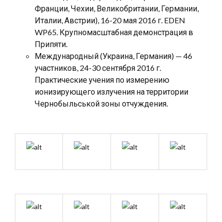
Франции, Чехии, Великобритании, Германии,
Италии, Австрии), 16-20 мая 2016 г. EDEN
WP65. Крупномасштабная демонстрация в
Припяти.
Международный (Украина, Германия) — 46
участников, 24-30 сентября 2016 г.
Практические учения по измерению
ионизирующего излучения на территории
Чернобыльськой зоны отчуждения.