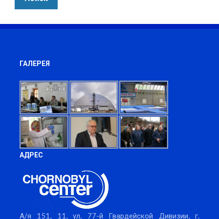
ГАЛЕРЕЯ
АДРЕС
А/я 151, 11, ул. 77-й Гвардейской Дивизии, г.