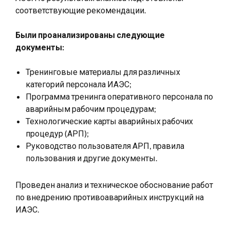
соответствующие рекомендации.
Были проанализированы следующие
документы:
Тренинговые материалы для различных
категорий персонала ИАЭС;
Программа тренинга оперативного персонала по
аварийным рабочим процедурам;
Технологические карты аварийных рабочих
процедур (АРП);
Руководство пользователя АРП, правила
пользования и другие документы.
Проведен анализ и техническое обоснование работ
по внедрению противоаварийных инструкций на
ИАЭС.