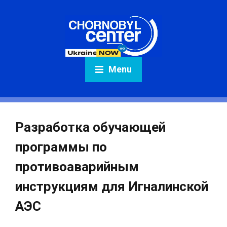
Menu
Разработка обучающей
программы по
противоаварийным
инструкциям для Игналинской
АЭС