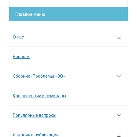
Главное меню
О нас
Новости
Сборник «Проблемы ЧЗО»
Конференции и семинары
Популярные вопросы
Издания и публикации