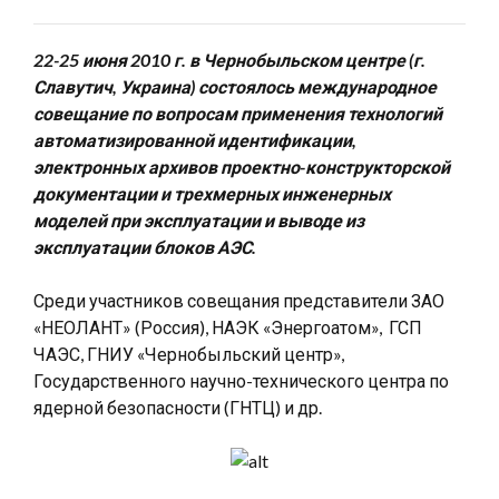
22-25 июня 2010 г. в Чернобыльском центре (г.
Славутич, Украина) состоялось международное
совещание по вопросам применения технологий
автоматизированной идентификации,
электронных архивов проектно-конструкторской
документации и трехмерных инженерных
моделей при эксплуатации и выводе из
эксплуатации блоков АЭС.
Среди участников совещания представители ЗАО
«НЕОЛАНТ» (Россия), НАЭК «Энергоатом», ГСП
ЧАЭС, ГНИУ «Чернобыльский центр»,
Государственного научно-технического центра по
ядерной безопасности (ГНТЦ) и др.