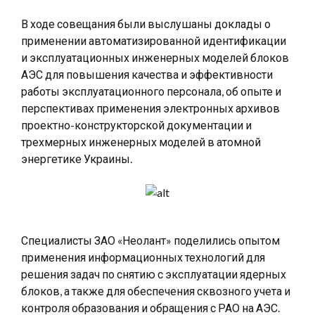
В ходе совещания были выслушаны доклады о
применении автоматизированной идентификации
и эксплуатационных инженерных моделей блоков
АЭС для повышения качества и эффективности
работы эксплуатационного персонала, об опыте и
перспективах применения электронных архивов
проектно-конструкторской документации и
трехмерных инженерных моделей в атомной
энергетике Украины.
Специалисты ЗАО «Неолант» поделились опытом
применения информационных технологий для
решения задач по снятию с эксплуатации ядерных
блоков, а также для обеспечения сквозного учета и
контроля образования и обращения с РАО на АЭС.