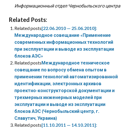
Информационный отдел Чернобыльского центра
Related Posts:
Related posts
[22.06.2010 — 25.06.2010]:
Международное совещание «Применение
современных информационных технологий
при эксплуатации и выводе из эксплуатации
блоков АЭС»
Related posts
Международное техническое
совещание по вопросу обмена опытом в
применении технологий автоматизированной
идентификации, электронных архивов
проектно-конструкторской документации и
трехмерных инженерных моделей при
эксплуатации и выводе из эксплуатации
блоков АЭС (Чернобыльский центр, г.
Славутич, Украина)
Related posts
[11.10.2011 — 14.10.2011]: