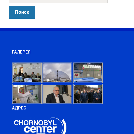
ГАЛЕРЕЯ
АДРЕС