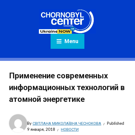
Menu
Применение современных
информационных технологий в
атомной энергетике
By
СВІТЛАНА МИКОЛАЇВНА ЧЕСНОКОВА
Published
9 января, 2018
НОВОСТИ