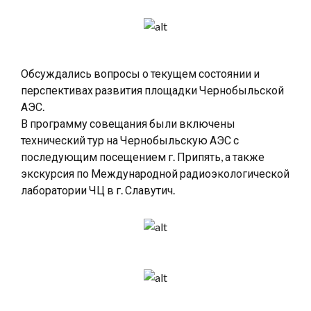
Обсуждались вопросы о текущем состоянии и
перспективах развития площадки Чернобыльской
АЭС.
В программу совещания были включены
технический тур на Чернобыльскую АЭС с
последующим посещением г. Припять, а также
экскурсия по Международной радиоэкологической
лаборатории ЧЦ в г. Славутич.