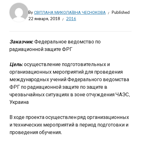
By
СВІТЛАНА МИКОЛАЇВНА ЧЕСНОКОВА
Published
22 января, 2018
2016
Заказчик:
Федеральное ведомство по
радиационной защите ФРГ
Цель:
осуществление подготовительных и
организационных мероприятий для проведения
международных учений Федерального ведомства
ФРГ по радиационной защите по защите в
чрезвычайных ситуациях в зоне отчуждения ЧАЭС,
Украина
В ходе проекта осуществлен ряд организационных
и технических мероприятий в период подготовки и
проведения обучения.