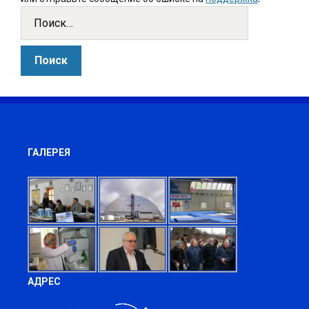
ГАЛЕРЕЯ
АДРЕС