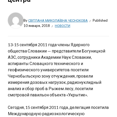
By
СВІТЛАНА МИКОЛАЇВНА ЧЕСНОКОВА
Published
10 января, 2018
НОВОСТИ
13-15 сентября 2011 года члены Ядерного
общества Словакии — представители Богуницкой
АЭС, сотрудники Академии Наук Словакии,
аспиранты Словацкого технического и
геофизического университетов посетили
Чернобыльскую зону отчуждения, провели
измерения дозовых нагрузок, радионуклидный
анализ и сбор проб в Рыжем лесу, посетили
смотровой павильон объекта «Укрытие».
Сегодня, 15 сентября 2011 года, делегация посетила
Международную радиоэкологическую