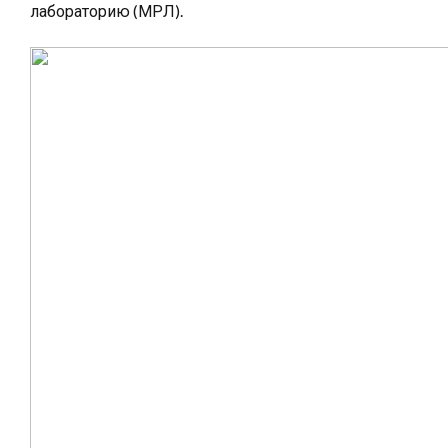
лабораторию (МРЛ).