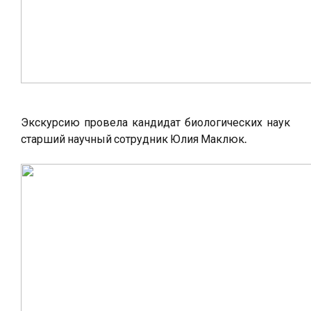
Экскурсию провела кандидат биологических наук
старший научный сотрудник Юлия Маклюк.