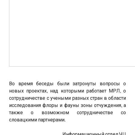
Во время беседы были затронуты вопросы о
новых проектах, над которыми работает МРЛ, о
сотрудничестве с учеными разных стран в области
исследования флоры и фауны зоны отчуждения, а
также о возможном сотрудничестве со
словацкими партнерами.
Информационный отдел ЧЦ