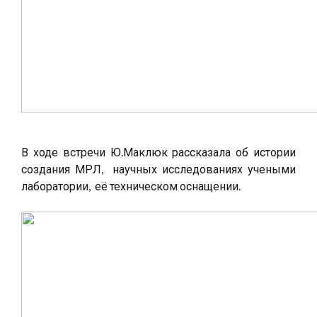
В ходе встречи Ю.Маклюк рассказала об истории
создания МРЛ, научных исследованиях учеными
лаборатории, её техническом оснащении.