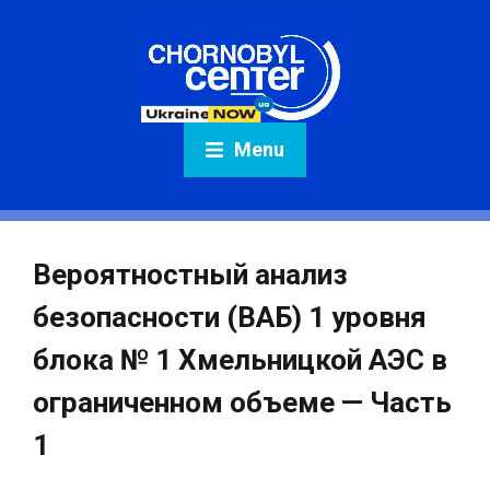
Menu
Вероятностный анализ
безопасности (ВАБ) 1 уровня
блока № 1 Хмельницкой АЭС в
ограниченном объеме — Часть
1