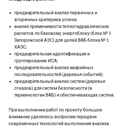
предварительный анализ первичных и
вторичных критериев успеха;
анализ применимости теплогидравлических
расчетов по базовому энергоблоку (блок № 5
Запорожской АЭС) для целей ВАБ блока № 1
ХАЭС;
предварительная идентификация и
группирование ИСА;
предварительный анализ аварийных
последовательностей (деревья событий);
предварительный анализ систем (деревья
отказов) для систем безопасности (в
терминологии ВАБ) и обеспечивающих систем.
При выполнении работ по проекту большое
внимание уделялось вопросам передачи
современных технологий выполнения анализа