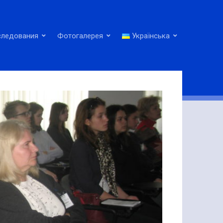
следования
Фотогалерея
Українська