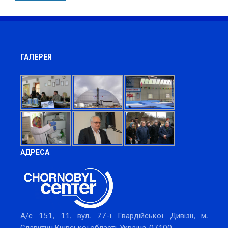
ГАЛЕРЕЯ
АДРЕСА
А/с 151, 11, вул. 77-ї Гвардійської Дивізії, м.
Славутич Київської області, Україна, 07100