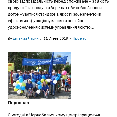
свою відповідальність перед споживачем за якість
продукції та послуг та бере на себе зобов’язання
дотримуватися стандартів якості, забезпечуючи
ефективне функціонування та постійне
удосконалення системи управління якістю,...
By
Евгений Ларин
11 Січня, 2018
Про нас
Персонал
Сьогодні в Чорнобильському центрі працює 44