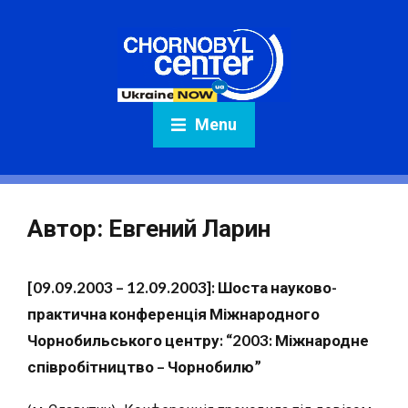
Menu
Автор:
Евгений Ларин
[09.09.2003 – 12.09.2003]: Шоста науково-
практична конференція Міжнародного
Чорнобильського центру: “2003: Міжнародне
співробітництво – Чорнобилю”