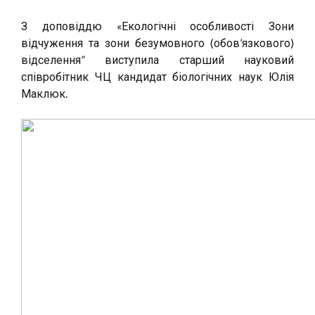
З доповіддю «Екологічні особливості Зони
відчуження та зони безумовного (обов’язкового)
відселення” виступила старший науковий
співробітник ЧЦ кандидат біологічних наук Юлія
Маклюк.