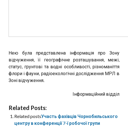
Нею була представлена інформація про Зону
відчуження, її географічне розташування, межі,
статус, грунтові та водні особливості, різноманіття
флори і фауни, радіоекологічні дослідження МРЛ в
Зоні відчуження.
Інформаційний відділ
Related Posts:
Related posts
Участь фахівців Чорнобильського
центру в конференції 7-ї робочої групи