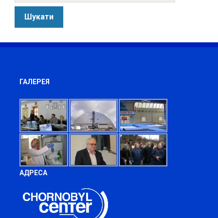
ГАЛЕРЕЯ
АДРЕСА