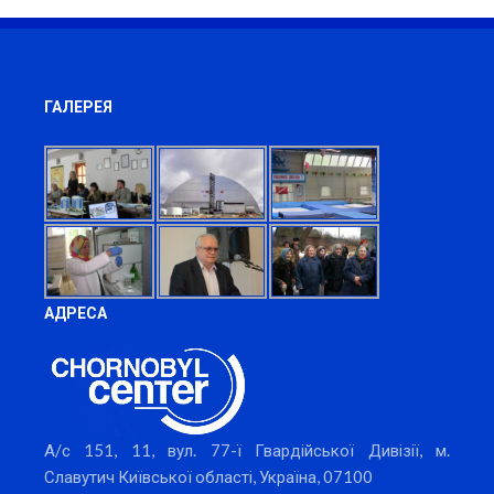
ГАЛЕРЕЯ
АДРЕСА
А/с 151, 11, вул. 77-ї Гвардійської Дивізії, м.
Славутич Київської області, Україна, 07100