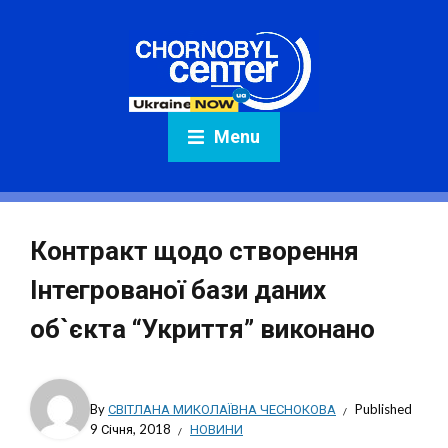
Menu
Контракт щодо створення
Інтегрованої бази даних
об`єкта “Укриття” виконано
By
СВІТЛАНА МИКОЛАЇВНА ЧЕСНОКОВА
Published
9 Січня, 2018
НОВИНИ