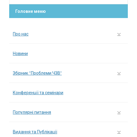
Головне меню
Про нас
Новини
Збірник “Проблеми ЧЗВ”
Конференції та семінари
Популярні питання
Видання та Публікації