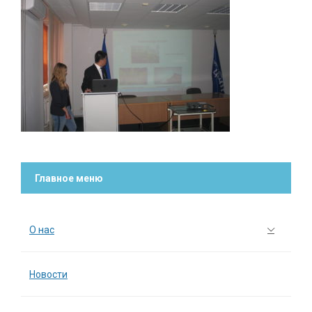
Главное меню
О нас
Новости