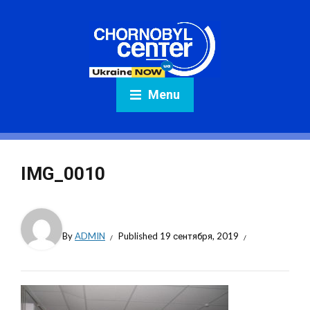
Menu
IMG_0010
By
ADMIN
Published
19 сентября, 2019