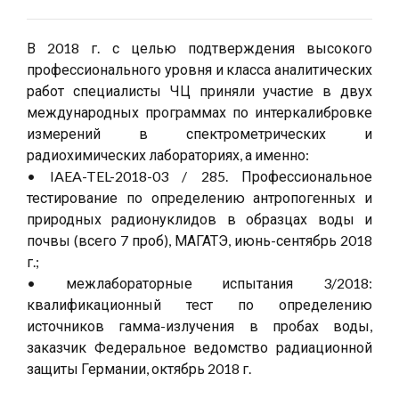
В 2018 г. с целью подтверждения высокого
профессионального уровня и класса аналитических
работ специалисты ЧЦ приняли участие в двух
международных программах по интеркалибровке
измерений в спектрометрических и
радиохимических лабораториях, а именно:
• IAEA-TEL-2018-03 / 285. Профессиональное
тестирование по определению антропогенных и
природных радионуклидов в образцах воды и
почвы (всего 7 проб), МАГАТЭ, июнь-сентябрь 2018
г.;
• межлабораторные испытания 3/2018:
квалификационный тест по определению
источников гамма-излучения в пробах воды,
заказчик Федеральное ведомство радиационной
защиты Германии, октябрь 2018 г.