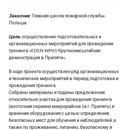
Заказчик:
Главная школа пожарной службы,
Польша
Цель:
осуществление подготовительных и
организационных мероприятий для проведения
тренинга «EDEN WP65 Крупномасштабная
демонстрация в Припяти».
В ходе проекта осуществлен ряд организационных
и технических мероприятий в период подготовки и
проведения тренинга.
Собраны материалы и поданы предложения
относительно участка для проведения тренинга
(восточная окраина микрорайона 1а г. Припять) и
хранения оборудования с целью определения
безопасных мест для обучения и наблюдателей, а
также по проживанию, питанию, безопасному и