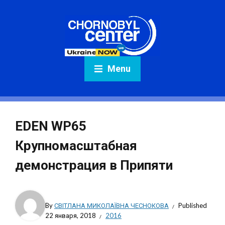
Menu
EDEN WP65
Крупномасштабная
демонстрация в Припяти
By
СВІТЛАНА МИКОЛАЇВНА ЧЕСНОКОВА
Published
22 января, 2018
2016