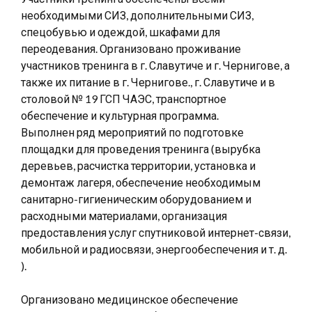
необходимыми СИЗ, дополнительными СИЗ,
спецобувью и одеждой, шкафами для
переодевания. Организовано проживание
участников тренинга в г. Славутиче и г. Чернигове, а
также их питание в г. Чернигове., г. Славутиче и в
столовой № 19 ГСП ЧАЭС, транспортное
обеспечение и культурная программа.
Выполнен ряд мероприятий по подготовке
площадки для проведения тренинга (вырубка
деревьев, расчистка территории, установка и
демонтаж лагеря, обеспечение необходимым
санитарно-гигиеническим оборудованием и
расходными материалами, организация
предоставления услуг спутниковой интернет-связи,
мобильной и радиосвязи, энергообеспечения и т. д.
).
Организовано медицинское обеспечение