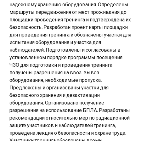
надежному хранению оборудования. Определены
маршруты передвижения от мест проживания до
площадки проведения тренинга и подтверждена их
безопасность. Разработан проект карты площадки
для проведения тренинга и обозначены участки для
испытания оборудования и участка для
наблюдателей. Подготовлены и согласованы в
установленном порядке программы посещения
ЧЗО для подготовки и проведения тренинга,
получены разрешения на ввоз-вывоз
оборудования, необходимые пропуска.
Предложены и организованы участки для
безопасного хранения и дезактивации
оборудования. Организовано получение
разрешения на использование БПЛА. Разработаны
рекомендации относительно мер по радиационной
защите участников и наблюдателей тренинга,
проведена лекция о безопасности и охране труда.
Участники тренинга обеспечены всеми