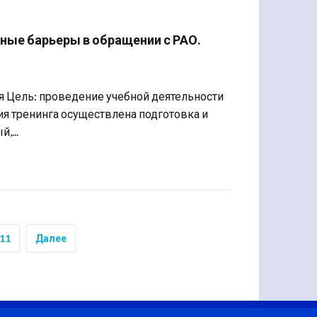
ные барьеры в обращении с РАО.
ия Цель: проведение учебной деятельности
 тренинга осуществлена ​​подготовка и
,...
11
Далее